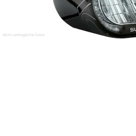
Nicht vertragliche Fotos