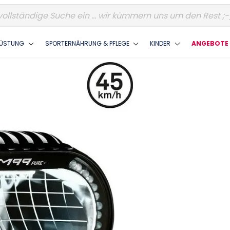
ÜSTUNG
SPORTERNÄHRUNG & PFLEGE
KINDER
ANGEBOTE 