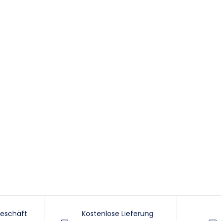
eschäft
Kostenlose Lieferung