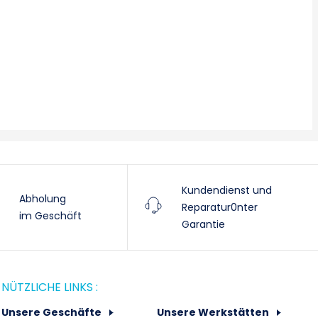
Kundendienst und
Abholung
Reparatur0nter
im Geschäft
Garantie
NÜTZLICHE LINKS :
Unsere Geschäfte
Unsere Werkstätten