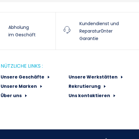
Kundendienst und
Abholung
Reparatur0nter
im Geschäft
Garantie
NÜTZLICHE LINKS :
Unsere Geschäfte
Unsere Werkstätten
Unsere Marken
Rekrutierung
Über uns
Uns kontaktieren