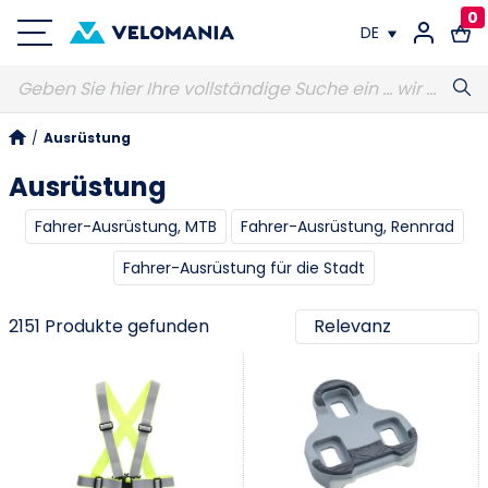
0
DE
FR
/
Ausrüstung
DE
Ausrüstung
Fahrer-Ausrüstung, MTB
Fahrer-Ausrüstung, Rennrad
Fahrer-Ausrüstung für die Stadt
2151 Produkte gefunden