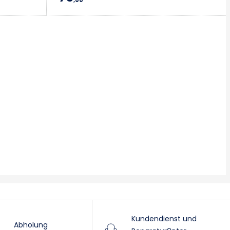
Kundendienst und
Abholung