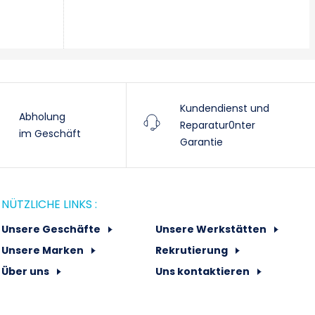
Kundendienst und
Abholung
Reparatur0nter
im Geschäft
Garantie
NÜTZLICHE LINKS :
Unsere Geschäfte
Unsere Werkstätten
Unsere Marken
Rekrutierung
Über uns
Uns kontaktieren