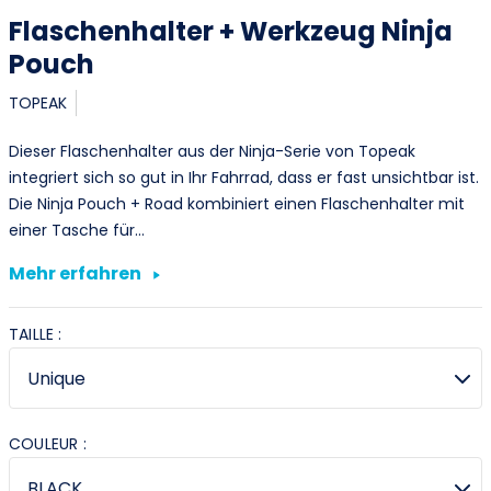
Flaschenhalter + Werkzeug Ninja
Pouch
TOPEAK
Dieser Flaschenhalter aus der Ninja-Serie von Topeak
integriert sich so gut in Ihr Fahrrad, dass er fast unsichtbar ist.
Die Ninja Pouch + Road kombiniert einen Flaschenhalter mit
einer Tasche für…
Mehr erfahren
TAILLE :
COULEUR :