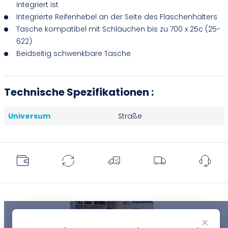
integriert ist
Integrierte Reifenhebel an der Seite des Flaschenhalters
Tasche kompatibel mit Schläuchen bis zu 700 x 25c (25-
622)
Beidseitig schwenkbare Tasche
Technische Spezifikationen :
Universum
Straße
✕