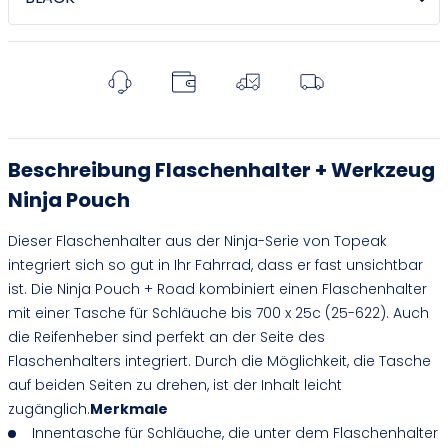
Beschreibung Flaschenhalter + Werkzeug
Ninja Pouch
Dieser Flaschenhalter aus der Ninja-Serie von Topeak
integriert sich so gut in Ihr Fahrrad, dass er fast unsichtbar
ist. Die Ninja Pouch + Road kombiniert einen Flaschenhalter
mit einer Tasche für Schläuche bis 700 x 25c (25-622). Auch
die Reifenheber sind perfekt an der Seite des
Flaschenhalters integriert. Durch die Möglichkeit, die Tasche
auf beiden Seiten zu drehen, ist der Inhalt leicht
zugänglich.
Merkmale
Innentasche für Schläuche, die unter dem Flaschenhalter