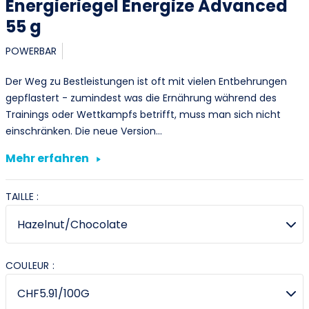
Energieriegel Energize Advanced
55 g
POWERBAR
Der Weg zu Bestleistungen ist oft mit vielen Entbehrungen
gepflastert - zumindest was die Ernährung während des
Trainings oder Wettkampfs betrifft, muss man sich nicht
einschränken. Die neue Version…
Mehr erfahren
TAILLE :
COULEUR :