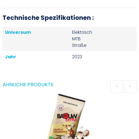
Technische Spezifikationen :
Universum
Elektrisch
MTB
Straße
Jahr
2023
ÄHNLICHE PRODUKTE