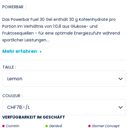
POWERBAR
Das Powerbar Fuel 30 Gel enthält 30 g Kohlenhydrate pro
Portion im Verhältnis von 1:0,8 aus Glukose- und
Fruktosequellen - für eine optimale Energiezufuhr während
sportlicher Leistungen.…
Mehr erfahren
TAILLE :
COULEUR :
VERFÜGBARKEIT IM GESCHÄFT
Cointrin
Genève
Stomer Concept