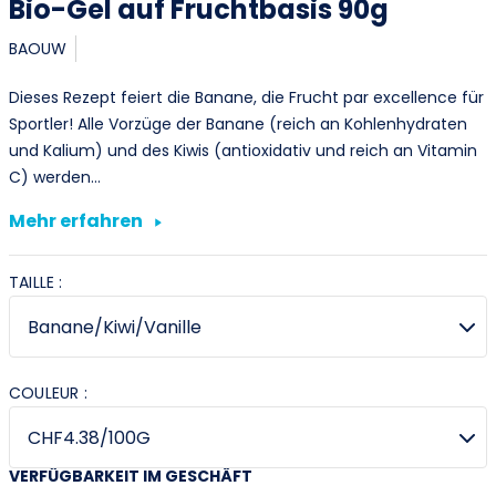
Bio-Gel auf Fruchtbasis 90g
BAOUW
Dieses Rezept feiert die Banane, die Frucht par excellence für
Sportler! Alle Vorzüge der Banane (reich an Kohlenhydraten
und Kalium) und des Kiwis (antioxidativ und reich an Vitamin
C) werden…
Mehr erfahren
TAILLE :
COULEUR :
VERFÜGBARKEIT IM GESCHÄFT