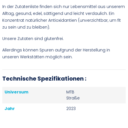
In der Zutatenliste finden sich nur Lebensmittel aus unserem
Alltag, gesund, edel, sättigend und leicht verdaulich. Ein
Konzentrat natürlicher Antioxidantien (unverzichtbar, um fit
zu sein und zu bleiben).
Unsere Zutaten sind glutenfrei.
Allerdings können Spuren aufgrund der Herstellung in
unseren Werkstätten möglich sein.
Technische Spezifikationen :
Universum
MTB
Straße
Jahr
2023