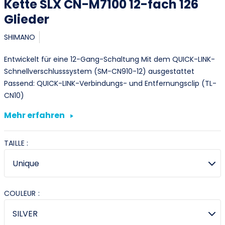
Kette SLX CN-M7100 12-fach 126
Glieder
SHIMANO
Entwickelt für eine 12-Gang-Schaltung Mit dem QUICK-LINK-
Schnellverschlusssystem (SM-CN910-12) ausgestattet
Passend: QUICK-LINK-Verbindungs- und Entfernungsclip (TL-
CN10)
Mehr erfahren
TAILLE :
COULEUR :