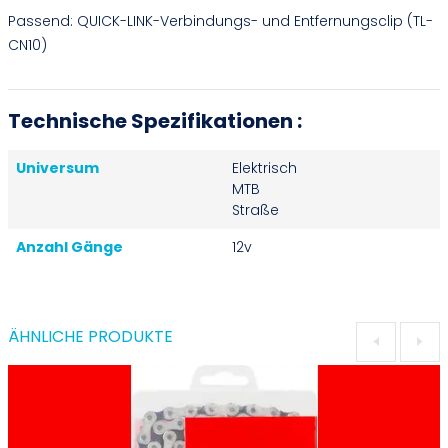
Passend: QUICK-LINK-Verbindungs- und Entfernungsclip (TL-
CN10)
Technische Spezifikationen :
Universum
Elektrisch
MTB
Straße
Anzahl Gänge
12v
ÄHNLICHE PRODUKTE