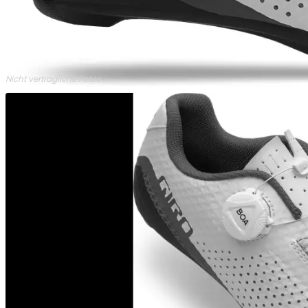
Nicht vertragliche Fotos