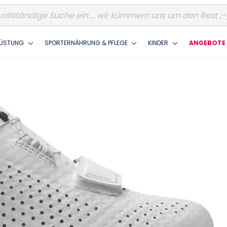
ÜSTUNG
SPORTERNÄHRUNG & PFLEGE
KINDER
ANGEBOTE 