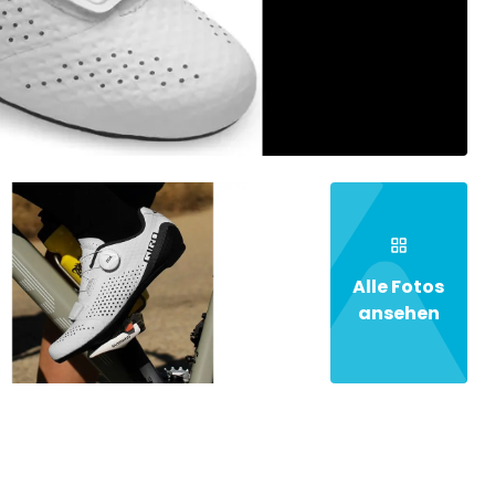
Alle Fotos
ansehen