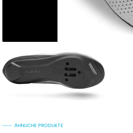
ÄHNLICHE PRODUKTE