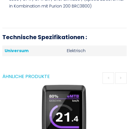
in Kombination mit Purion 200 BRC3800)
Technische Spezifikationen :
Universum
Elektrisch
ÄHNLICHE PRODUKTE