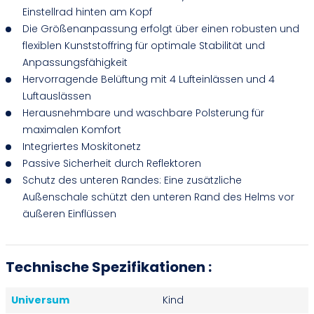
Einstellrad hinten am Kopf
Die Größenanpassung erfolgt über einen robusten und
flexiblen Kunststoffring für optimale Stabilität und
Anpassungsfähigkeit
Hervorragende Belüftung mit 4 Lufteinlässen und 4
Luftauslässen
Herausnehmbare und waschbare Polsterung für
maximalen Komfort
Integriertes Moskitonetz
Passive Sicherheit durch Reflektoren
Schutz des unteren Randes: Eine zusätzliche
Außenschale schützt den unteren Rand des Helms vor
äußeren Einflüssen
Technische Spezifikationen :
Universum
Kind