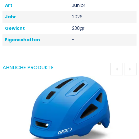
Art
Junior
Jahr
2026
Gewicht
230gr
Eigenschaften
-
ÄHNLICHE PRODUKTE