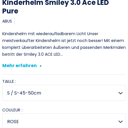
Kinderhelm Smiley 3.0 Ace LED
Pure
ABUS
Kindershelm mit wiederaufladbarem Licht Unser
meistverkaufter Kindershelm ist jetzt noch besser! Mit einem
komplett überarbeiteten Äußeren und passenden Merkmalen
betritt der Smiley 3.0 ACE LED…
Mehr erfahren
TAILLE :
COULEUR :