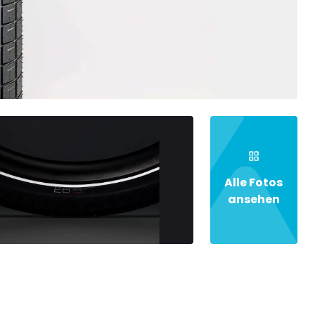
Alle Fotos
ansehen