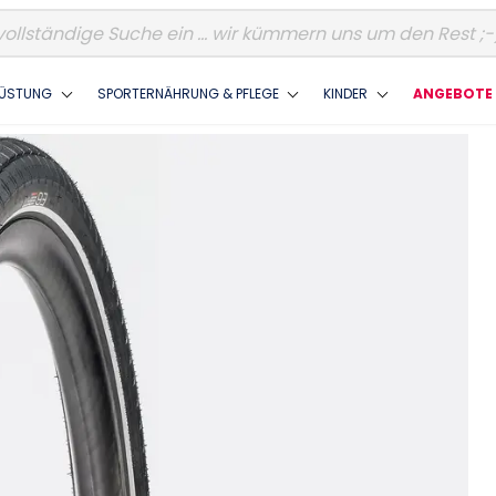
ÜSTUNG
SPORTERNÄHRUNG & PFLEGE
KINDER
ANGEBOTE 