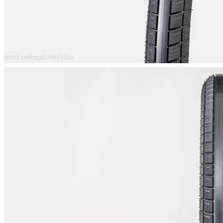
Nicht vertragliche Fotos