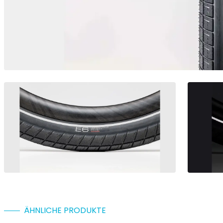
ÄHNLICHE PRODUKTE