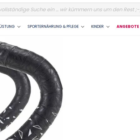
ÜSTUNG
SPORTERNÄHRUNG & PFLEGE
KINDER
ANGEBOTE 