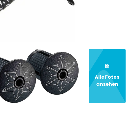
Alle Fotos
ansehen