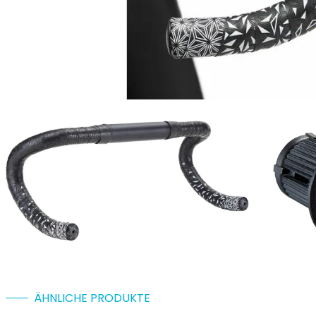
ÄHNLICHE PRODUKTE