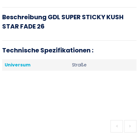
Beschreibung GDL SUPER STICKY KUSH
STAR FADE 26
Technische Spezifikationen :
Universum
Straße