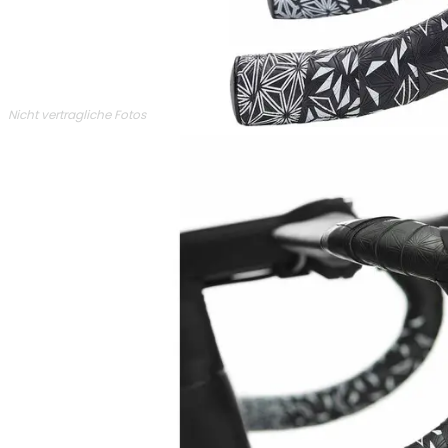
Nicht vertragliche Fotos