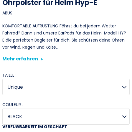
Ohrpolster für Helm Hyp-E
ABUS
KOMFORTABLE AUFRÜSTUNG Fährst du bei jedem Wetter
Fahrrad? Dann sind unsere EarPads für das Helm-Modell HYP-
E die perfekten Begleiter für dich. Sie schützen deine Ohren
vor Wind, Regen und Kälte…
Mehr erfahren
TAILLE :
COULEUR :
VERFÜGBARKEIT IM GESCHÄFT