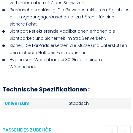
verhindern übermäßiges Schwitzen.
Geräuschdurchlässig: Die Gewebestruktur ermöglicht es
dir, Umgebungsgeräusche klar zu hören - für eine
sichere Fahrt.
Sichtbar: Reflektierende Applikationen erhöhen die
Sichtbarkeit und Sicherheit im Straßenverkehr.
Sicher: Die EarPads ersetzen die Mütze und unterstützen
den sicheren Halt des Fahrradhelms.
Hygienisch: Waschbar bei 30 Grad in einem
Wäschesack.
Technische Spezifikationen :
Universum
Städtisch
PASSENDES ZUBEHÖR