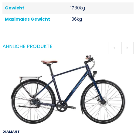
Gewicht
17,80kg
Maximales Gewicht
136kg
ÄHNLICHE PRODUKTE
DIAMANT