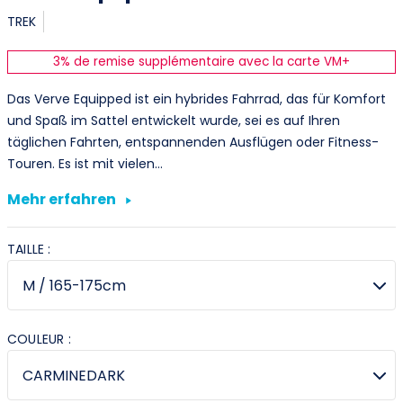
TREK
3% de remise supplémentaire avec la carte VM+
Das Verve Equipped ist ein hybrides Fahrrad, das für Komfort
und Spaß im Sattel entwickelt wurde, sei es auf Ihren
täglichen Fahrten, entspannenden Ausflügen oder Fitness-
Touren. Es ist mit vielen…
Mehr erfahren
TAILLE :
COULEUR :