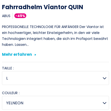
Fahrradhelm Viantor QUIN
ABUS
-49%
PROFESSIONELLE TECHNOLOGIE FÜR ANFÄNGER Der Viantor ist
ein hochwertiger, leichter Einsteigerhelm, in den wir viele
Technologien integriert haben, die sich im Profisport bewährt
haben. Lassen…
Mehr erfahren
TAILLE :
COULEUR :