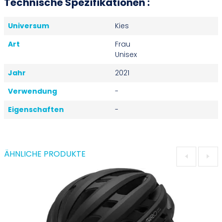
Technische Spezifikationen :
Universum
Kies
Art
Frau
Unisex
Jahr
2021
Verwendung
-
Eigenschaften
-
ÄHNLICHE PRODUKTE