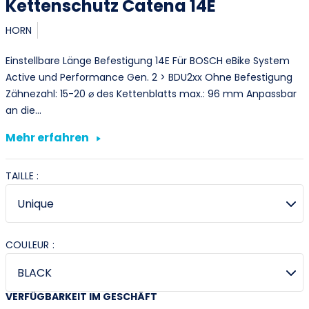
Kettenschutz Catena 14E
HORN
Einstellbare Länge Befestigung 14E Für BOSCH eBike System
Active und Performance Gen. 2 > BDU2xx Ohne Befestigung
Zähnezahl: 15-20 ⌀ des Kettenblatts max.: 96 mm Anpassbar
an die…
Mehr erfahren
TAILLE :
COULEUR :
VERFÜGBARKEIT IM GESCHÄFT