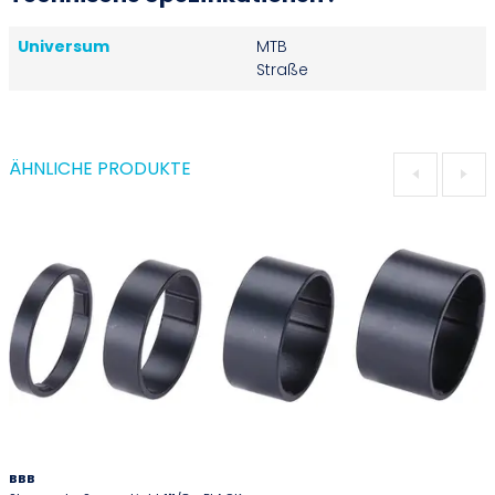
Universum
MTB
Straße
ÄHNLICHE PRODUKTE
BBB