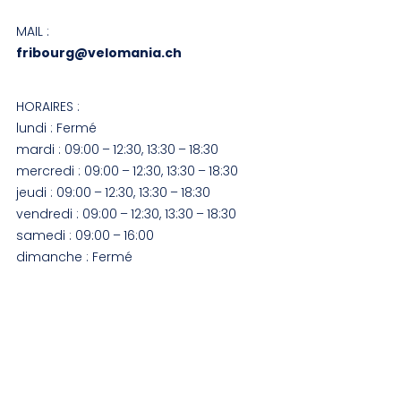
MAIL :
fribourg@velomania.ch
HORAIRES :
lundi : Fermé
mardi : 09:00 – 12:30, 13:30 – 18:30
mercredi : 09:00 – 12:30, 13:30 – 18:30
jeudi : 09:00 – 12:30, 13:30 – 18:30
vendredi : 09:00 – 12:30, 13:30 – 18:30
samedi : 09:00 – 16:00
dimanche : Fermé