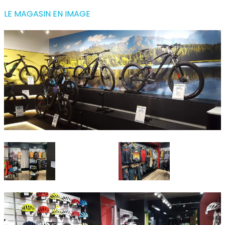
LE MAGASIN EN IMAGE