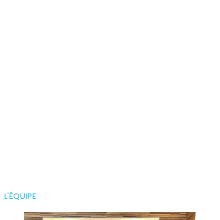
L'ÉQUIPE