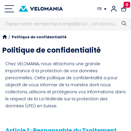
0
FR
FR
/
Politique de confidentialité
DE
Politique de confidentialité
Chez VELOMANIA, nous attachons une grande
importance à la protection de vos données
personnelles. Cette politique de confidentialité a pour
objectif de vous informer de la manière dont nous
collectons, utilisons et protégeons vos informations dans
le respect de la Loi fédérale sur la protection des
données (LPD) en Suisse.
Article 1 : Responsable du Traitement