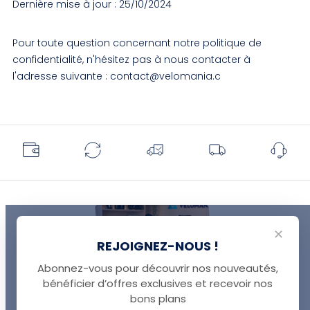
Dernière mise à jour : 25/10/2024
Pour toute question concernant notre politique de
confidentialité, n'hésitez pas à nous contacter à
l'adresse suivante : contact@velomania.c
✕
REJOIGNEZ-NOUS !
Abonnez-vous pour découvrir nos nouveautés,
bénéficier d’offres exclusives et recevoir nos
UNE QUESTION ?
bons plans