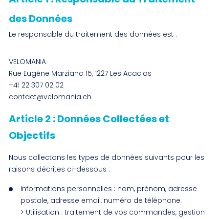
des Données
Le responsable du traitement des données est :
VELOMANIA
Rue Eugène Marziano 15, 1227 Les Acacias
+41 22 307 02 02
contact@velomania.ch
Article 2 : Données Collectées et
Objectifs
Nous collectons les types de données suivants pour les
raisons décrites ci-dessous :
Informations personnelles : nom, prénom, adresse
postale, adresse email, numéro de téléphone.
> Utilisation : traitement de vos commandes, gestion