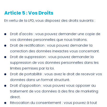
Article 5 : Vos Droits
En vertu de la LPD, vous disposez des droits suivants :
Droit d'accès : vous pouvez demander une copie de
vos données personnelles que nous traitons.
Droit de rectification : vous pouvez demander la
correction des données inexactes vous concernant.
Droit de suppression : vous pouvez demander la
suppression de vos données personnelles dans les
limites permises par la loi.
Droit de portabilité : vous avez le droit de recevoir vos
données dans un format structuré.
Droit d'opposition : vous pouvez vous opposer au
traitement de vos données à des fins de marketing
direct.
Révocation du consentement : vous pouvez à tout