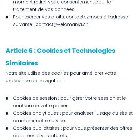
moment retirer votre consentement pour le
traitement de vos données.
Pour exercer vos droits, contactez-nous à l'adresse
suivante : contact@velomania.ch
Article 6 : Cookies et Technologies
Similaires
Notre site utilise des cookies pour améliorer votre
expérience de navigation :
Cookies de session : pour gérer votre session et le
contenu de votre panier.
Cookies analytiques : pour analyser l'usage du site et
améliorer notre service.
Cookies publicitaires : pour vous présenter des offres
adaptées à vos intérêts.