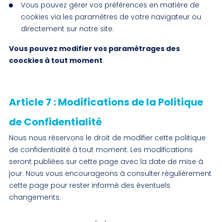
Vous pouvez gérer vos préférences en matière de
cookies via les paramètres de votre navigateur ou
directement sur notre site.
Vous pouvez modifier vos paramétrages des
coockies à tout moment
Article 7 : Modifications de la Politique
de Confidentialité
Nous nous réservons le droit de modifier cette politique
de confidentialité à tout moment. Les modifications
seront publiées sur cette page avec la date de mise à
jour. Nous vous encourageons à consulter régulièrement
cette page pour rester informé des éventuels
changements.