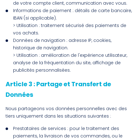
de votre compte client, communication avec vous.
Informations de paiement : détails de carte bancaire,
IBAN (si applicable).
> Utilisation : traitement sécurisé des paiements de
vos achats.
Données de navigation : adresse IP, cookies,
historique de navigation.
> Utilisation : amélioration de l'expérience utilisateur,
analyse de la fréquentation du site, affichage de
publicités personnalisées.
Article 3 : Partage et Transfert de
Données
Nous partageons vos données personnelles avec des
tiers uniquement dans les situations suivantes :
Prestataires de services : pour le traitement des
paiements, la livraison de vos commandes, ou le