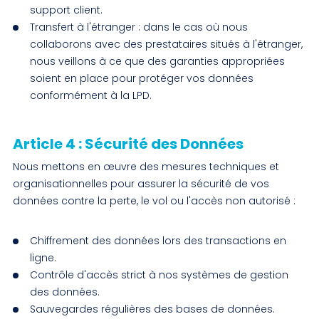
support client.
Transfert à l'étranger : dans le cas où nous
collaborons avec des prestataires situés à l'étranger,
nous veillons à ce que des garanties appropriées
soient en place pour protéger vos données
conformément à la LPD.
Article 4 : Sécurité des Données
Nous mettons en œuvre des mesures techniques et
organisationnelles pour assurer la sécurité de vos
données contre la perte, le vol ou l'accès non autorisé :
Chiffrement des données lors des transactions en
ligne.
Contrôle d'accès strict à nos systèmes de gestion
des données.
Sauvegardes régulières des bases de données.