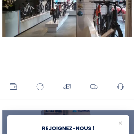
✕
REJOIGNEZ-NOUS !