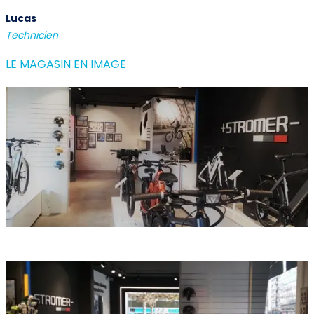
Lucas
Technicien
LE MAGASIN EN IMAGE