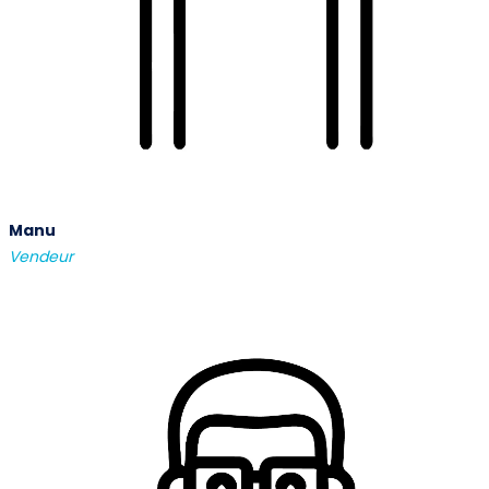
Manu
Vendeur