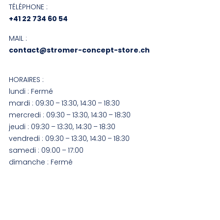
TÉLÉPHONE :
+41 22 734 60 54
MAIL :
contact@stromer-concept-store.ch
HORAIRES :
lundi : Fermé
mardi : 09:30 – 13:30, 14:30 – 18:30
mercredi : 09:30 – 13:30, 14:30 – 18:30
jeudi : 09:30 – 13:30, 14:30 – 18:30
vendredi : 09:30 – 13:30, 14:30 – 18:30
samedi : 09:00 – 17:00
dimanche : Fermé