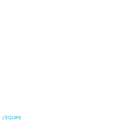
L'ÉQUIPE