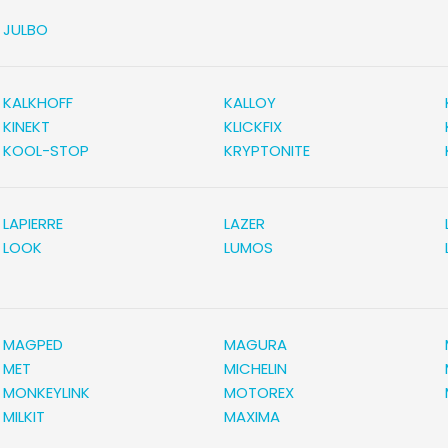
JULBO
KALKHOFF
KALLOY
KINEKT
KLICKFIX
KOOL-STOP
KRYPTONITE
LAPIERRE
LAZER
LOOK
LUMOS
MAGPED
MAGURA
MET
MICHELIN
MONKEYLINK
MOTOREX
MILKIT
MAXIMA