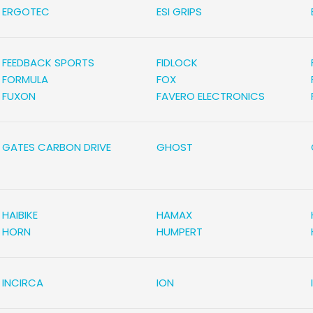
ERGOTEC
ESI GRIPS
FEEDBACK SPORTS
FIDLOCK
FORMULA
FOX
FUXON
FAVERO ELECTRONICS
GATES CARBON DRIVE
GHOST
HAIBIKE
HAMAX
HORN
HUMPERT
INCIRCA
ION