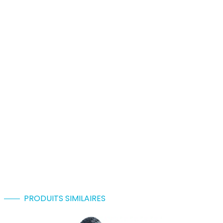
PRODUITS SIMILAIRES