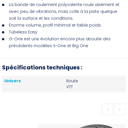
La bande de roulement polyvalente roule aisément et
avec peu de vibrations, mais colle à la piste quelque
soit la surface et les conditions.
Énorme volume, profil minimal et faible poids
Tubeless Easy
G-One est une évolution encore plus aboutie des
précédents modèles S-One et Big One
Spécifications techniques :
Univers
Route
VTT