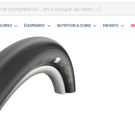
SOIRES
ÉQUIPEMENT
NUTRITION & SOINS
ENFANTS
O