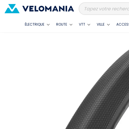
ÉLECTRIQUE
ROUTE
VTT
VILLE
ACCES