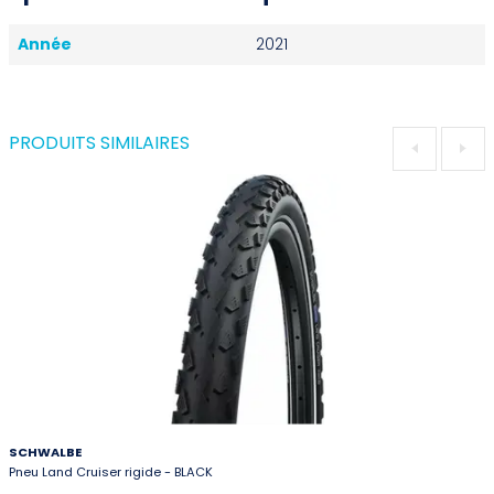
Année
2021
PRODUITS SIMILAIRES
SCHWALBE
Pneu Land Cruiser rigide - BLACK