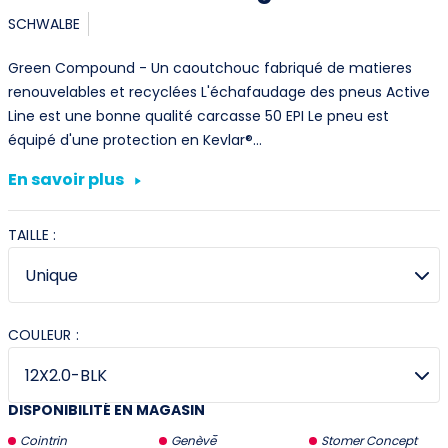
SCHWALBE
Green Compound - Un caoutchouc fabriqué de matieres
renouvelables et recyclées L'échafaudage des pneus Active
Line est une bonne qualité carcasse 50 EPI Le pneu est
équipé d'une protection en Kevlar®…
En savoir plus
TAILLE :
COULEUR :
DISPONIBILITÉ EN MAGASIN
Cointrin
Genève
Stomer Concept