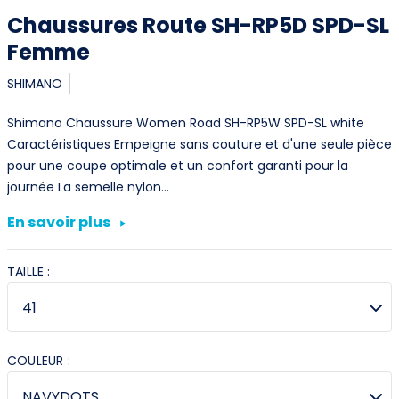
Chaussures Route SH-RP5D SPD-SL
Femme
SHIMANO
Shimano Chaussure Women Road SH-RP5W SPD-SL white
Caractéristiques Empeigne sans couture et d'une seule pièce
pour une coupe optimale et un confort garanti pour la
journée La semelle nylon…
En savoir plus
TAILLE :
COULEUR :