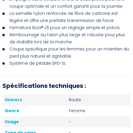
coupe optimale et un confort garanti pour la journée
La semelle nylon renforcée de fibre de carbone est
légère et offre une parfaite transmission de force
Fermeture Boa® L6 pour un réglage simple et précis
Rembourrage au talon plus large et robuste pour plus
de stabilité lors de la marche
Coupe spécifique pour les femmes pour un maintien du
pied plus naturel et agréable
Système de pédale:SPD-SL
Spécifications techniques :
Univers
Route
Genre
Femme
Usage
-
Type de cales
-