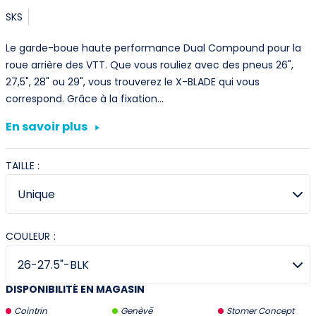
SKS
Le garde-boue haute performance Dual Compound pour la
roue arrière des VTT. Que vous rouliez avec des pneus 26",
27,5", 28" ou 29", vous trouverez le X-BLADE qui vous
correspond. Grâce à la fixation…
En savoir plus
TAILLE :
COULEUR :
DISPONIBILITÉ EN MAGASIN
Cointrin
Genève
Stomer Concept