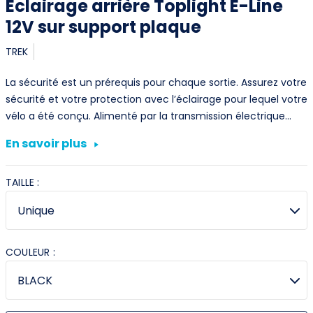
Eclairage arrière Toplight E-Line
12V sur support plaque
TREK
La sécurité est un prérequis pour chaque sortie. Assurez votre
sécurité et votre protection avec l’éclairage pour lequel votre
vélo a été conçu. Alimenté par la transmission électrique…
En savoir plus
TAILLE :
COULEUR :