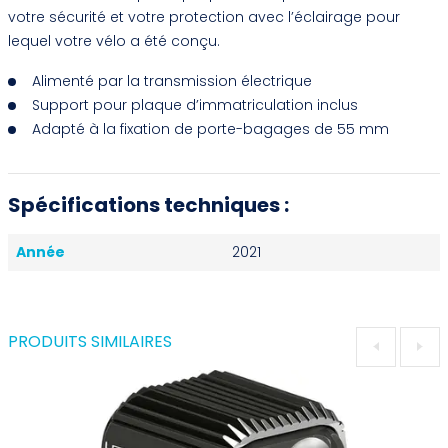
votre sécurité et votre protection avec l’éclairage pour
lequel votre vélo a été conçu.
Alimenté par la transmission électrique
Support pour plaque d’immatriculation inclus
Adapté à la fixation de porte-bagages de 55 mm
Spécifications techniques :
Année
2021
PRODUITS SIMILAIRES