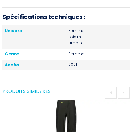
Spécifications techniques :
Univers
Femme
Loisirs
Urbain
Genre
Femme
Année
2021
PRODUITS SIMILAIRES