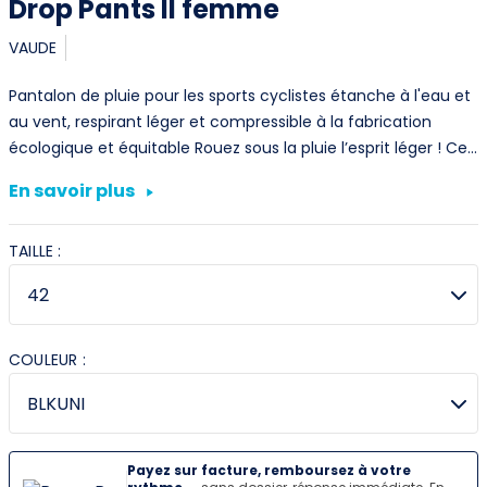
Drop Pants II femme
VAUDE
Pantalon de pluie pour les sports cyclistes étanche à l'eau et
au vent, respirant léger et compressible à la fabrication
écologique et équitable Rouez sous la pluie l’esprit léger ! Ce…
En savoir plus
TAILLE :
COULEUR :
Payez sur facture, remboursez à votre