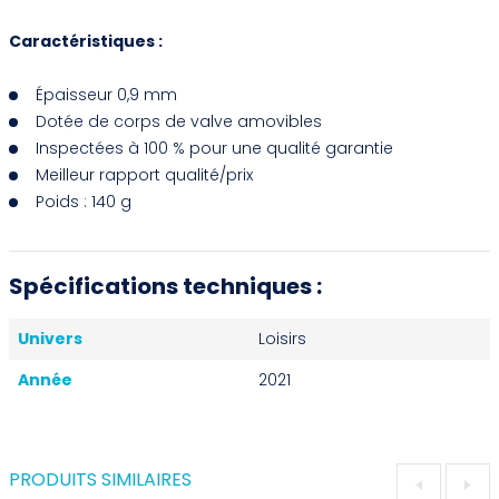
Caractéristiques :
Épaisseur 0,9 mm
Dotée de corps de valve amovibles
Inspectées à 100 % pour une qualité garantie
Meilleur rapport qualité/prix
Poids : 140 g
Spécifications techniques :
Univers
Loisirs
Année
2021
PRODUITS SIMILAIRES