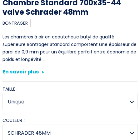
Chambre Standard 700x35-44
valve Schrader 48mm
BONTRAGER
Les chambres à air en caoutchouc butyl de qualité
supérieure Bontrager Standard comportent une épaisseur de
paroi de 0,9 mm pour un équilibre parfait entre économie de
poids et longévité.…
En savoir plus
TAILLE :
COULEUR :