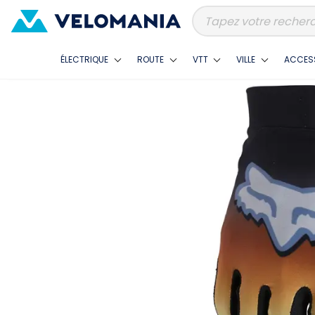
ÉLECTRIQUE
ROUTE
VTT
VILLE
ACCES