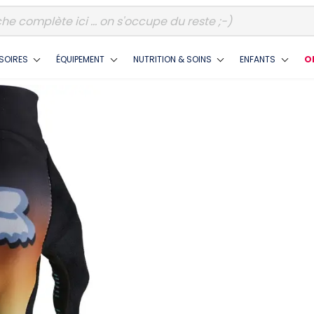
SOIRES
ÉQUIPEMENT
NUTRITION & SOINS
ENFANTS
O