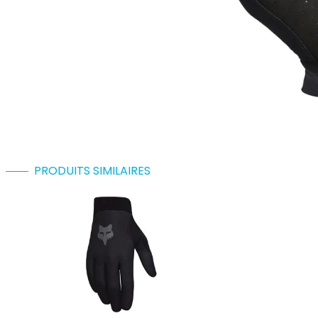
PRODUITS SIMILAIRES