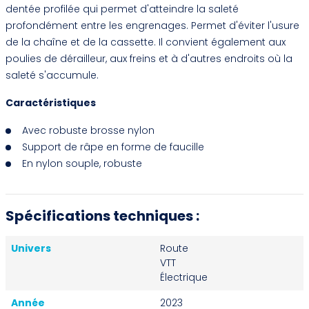
dentée profilée qui permet d'atteindre la saleté
profondément entre les engrenages. Permet d'éviter l'usure
de la chaîne et de la cassette. Il convient également aux
poulies de dérailleur, aux freins et à d'autres endroits où la
saleté s'accumule.
Caractéristiques
Avec robuste brosse nylon
Support de râpe en forme de faucille
En nylon souple, robuste
Spécifications techniques :
Univers
Route
VTT
Électrique
Année
2023