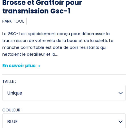
Brosse et Grattoir pour
transmission Gsc-1
PARK TOOL
Le GSC-1 est spécialement conçu pour débarrasser la
transmission de votre vélo de la boue et de la saleté. Le
manche confortable est doté de poils résistants qui
nettoient le dérailleur et la…
En savoir plus
TAILLE :
COULEUR :