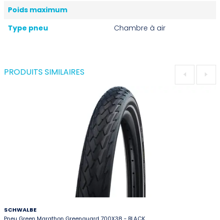
Poids maximum
Type pneu
Chambre à air
PRODUITS SIMILAIRES
SCHWALBE
Pneu Green Marathon Greenguard 700X38 - BLACK