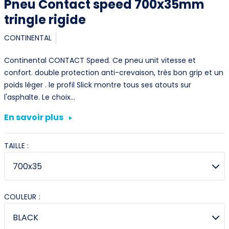
Pneu Contact speed 700x35mm
tringle rigide
CONTINENTAL
Continental CONTACT Speed. Ce pneu unit vitesse et
confort. double protection anti-crevaison, très bon grip et un
poids léger . le profil Slick montre tous ses atouts sur
l'asphalte. Le choix…
En savoir plus
TAILLE :
COULEUR :