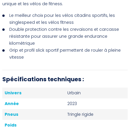
unique et les vélos de fitness.
Le meilleur choix pour les vélos citadins sportifs, les
singlespeed et les vélos fitness
Double protection contre les crevaisons et carcasse
résistante pour assurer une grande endurance
kilométrique
Grip et profil slick sportif permettent de rouler à pleine
vitesse
Spécifications techniques :
Univers
Urbain
Année
2023
Pneus
Tringle rigide
Poids