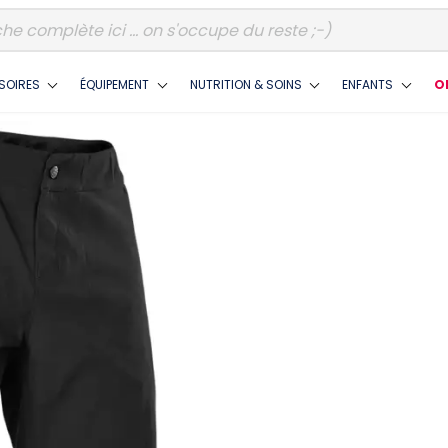
SOIRES
ÉQUIPEMENT
NUTRITION & SOINS
ENFANTS
O