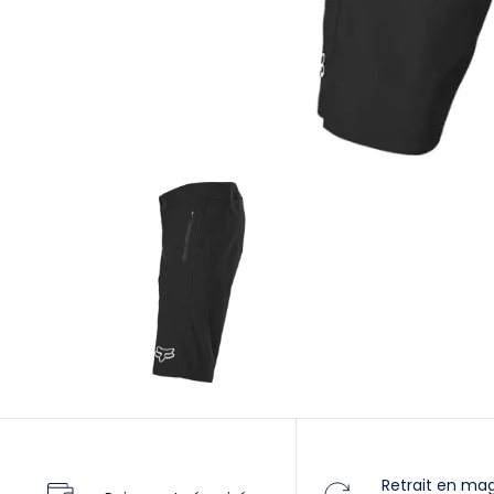
Retrait en ma