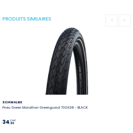
PRODUITS SIMILAIRES
SCHWALBE
Pneu Green Marathon Greenguard 700X38 - BLACK
34
CHF
,90