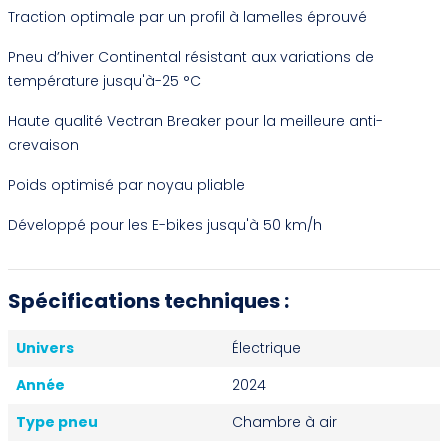
Traction optimale par un profil à lamelles éprouvé
Pneu d’hiver Continental résistant aux variations de
température jusqu'à-25 °C
Haute qualité Vectran Breaker pour la meilleure anti-
crevaison
Poids optimisé par noyau pliable
Développé pour les E-bikes jusqu'à 50 km/h
Spécifications techniques :
Univers
Électrique
Année
2024
Type pneu
Chambre à air