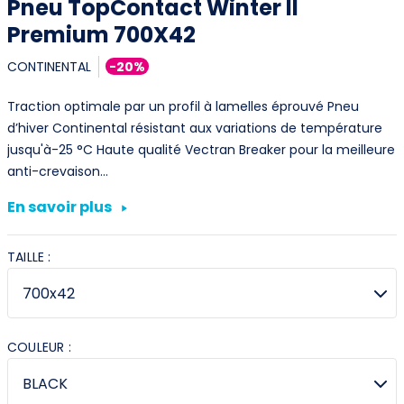
Pneu TopContact Winter II
Premium 700X42
CONTINENTAL
-20%
Traction optimale par un profil à lamelles éprouvé Pneu
d’hiver Continental résistant aux variations de température
jusqu'à-25 °C Haute qualité Vectran Breaker pour la meilleure
anti-crevaison…
En savoir plus
TAILLE :
COULEUR :