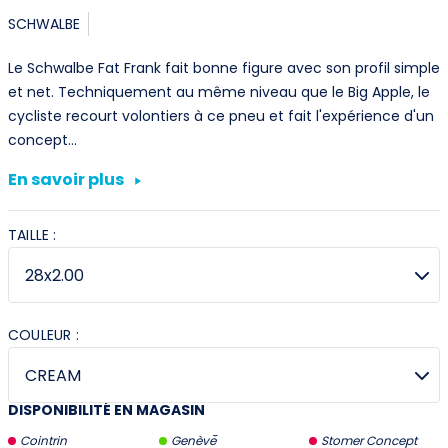
SCHWALBE
Le Schwalbe Fat Frank fait bonne figure avec son profil simple
et net. Techniquement au même niveau que le Big Apple, le
cycliste recourt volontiers à ce pneu et fait l'expérience d'un
concept…
En savoir plus
TAILLE :
COULEUR :
DISPONIBILITÉ EN MAGASIN
Cointrin
Genève
Stomer Concept