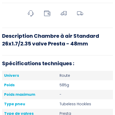
Description Chambre à air Standard
26x1.7/2.35 valve Presta - 48mm
Spécifications techniques :
Univers
Route
Poids
585g
Poids maximum
-
Type pneu
Tubeless Hookles
Type de valves
Presta