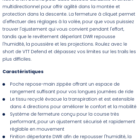
multidirectionnel pour offrir agilité dans la montée et
protection dans la descente. La fermeture à cliquet permet
d'effectuer des réglages à la volée, pour que vous puissiez
trouver l'ajustement qui vous convient pendant l'effort,
tandis que le revêtement déperlant DWR repousse
l'humidité, la poussière et les projections. Roulez avec le
short de VTT Defend et dépassez vos limites sur les trails les
plus difficiles.
Caractéristiques
Poche repose-main zippée offrant un espace de
rangement suffisant pour vos longues journées de ride
Le tissu recyclé évacue la transpiration et est extensible
dans 4 directions pour améliorer le confort et la mobilité
Système de fermeture conçu pour la course très
performant, pour un ajustement sécurisé et rapidement
réglable en mouvement
Finition déperlante DWR afin de repousser l'humidité, la