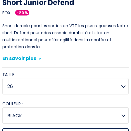
Short Junior Defend
FOX
-20%
Short durable pour les sorties en VTT les plus rugueuses Notre
short Defend pour ados associe durabilité et stretch
multidirectionnel pour offrir agilité dans la montée et
protection dans la…
En savoir plus
TAILLE :
COULEUR :