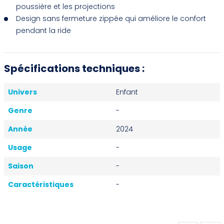
poussière et les projections
Design sans fermeture zippée qui améliore le confort
pendant la ride
Spécifications techniques :
Univers
Enfant
Genre
-
Année
2024
Usage
-
Saison
-
Caractéristiques
-