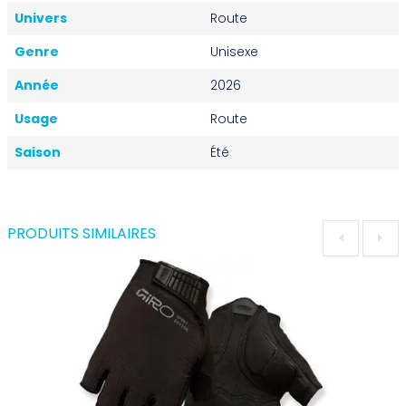
Univers
Route
Genre
Unisexe
Année
2026
Usage
Route
Saison
Été
PRODUITS SIMILAIRES