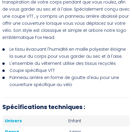
transpiration de votre corps pendant que vous roulez, afin
de vous garder au sec et à l'aise. Spécialement conçu avec
une coupe VTT , y compris un panneau arrière abaissé pour
offrir une couverture lorsque vous vous déplacez sur votre
vélo. Son style est classique et simple et arbore notre logo
emblématique Fox Head.
Le tissu évacuant l'humidité en maille polyester éloigne
la sueur du corps pour vous garder au sec et à l'aise.
L'ensemble du vêtement utilise des tissus recyclés
Coupe spécifique VTT
Panneau arrière en forme de goutte d'eau pour une
couverture spécifique au vélo
Spécifications techniques :
Univers
Enfant
Genre
Junior