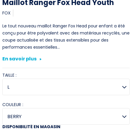
Maillot Ranger Fox Head Youth
FOX
Le tout nouveau maillot Ranger Fox Head pour enfant a été
conçu pour être polyvalent avec des matériaux recyclés, une
coupe actualisée et des tissus extensibles pour des
performances essentielles…
En savoir plus
TAILLE :
COULEUR :
DISPONIBILITÉ EN MAGASIN