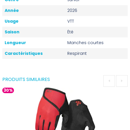
Année
2026
Usage
VTT
Saison
Été
Longueur
Manches courtes
Caractéristiques
Respirant
PRODUITS SIMILAIRES
30%