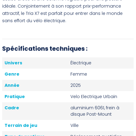
idéale. Conjointement à son rapport prix-performance
attractif, le Tria X7 est parfait pour entrer dans le monde
sans effort du vélo électrique.
Spécifications techniques :
Univers
Électrique
Genre
Femme
Année
2025
Pratique
Velo Electrique Urbain
Cadre
aluminium 6061, frein à
disque Post-Mount
Terrain de jeu
Ville