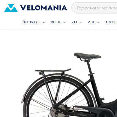
ÉLECTRIQUE
ROUTE
VTT
VILLE
ACCES