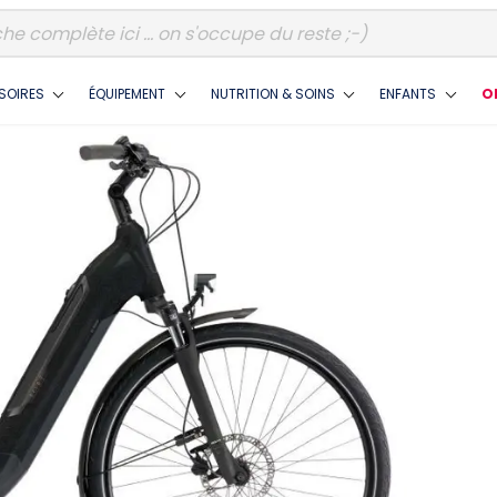
SOIRES
ÉQUIPEMENT
NUTRITION & SOINS
ENFANTS
O