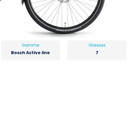
Gamme
Vitesses
Bosch Active line
7