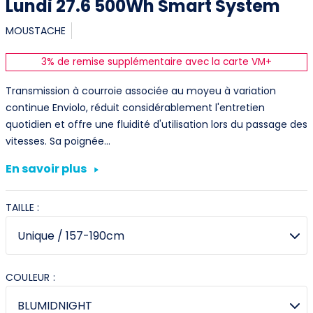
Lundi 27.6 500Wh Smart System
MOUSTACHE
3% de remise supplémentaire avec la carte VM+
Transmission à courroie associée au moyeu à variation
continue Enviolo, réduit considérablement l'entretien
quotidien et offre une fluidité d'utilisation lors du passage des
vitesses. Sa poignée…
En savoir plus
TAILLE :
COULEUR :