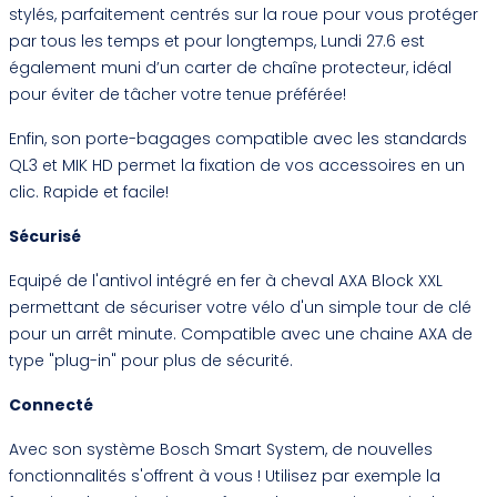
stylés, parfaitement centrés sur la roue pour vous protéger
par tous les temps et pour longtemps, Lundi 27.6 est
également muni d’un carter de chaîne protecteur, idéal
pour éviter de tâcher votre tenue préférée!
Enfin, son porte-bagages compatible avec les standards
QL3 et MIK HD permet la fixation de vos accessoires en un
clic. Rapide et facile!
Sécurisé
Equipé de l'antivol intégré en fer à cheval AXA Block XXL
permettant de sécuriser votre vélo d'un simple tour de clé
pour un arrêt minute. Compatible avec une chaine AXA de
type "plug-in" pour plus de sécurité.
Connecté
Avec son système Bosch Smart System, de nouvelles
fonctionnalités s'offrent à vous ! Utilisez par exemple la