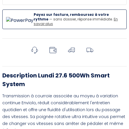
Payez sur facture, remboursez à votre
rythme
— sans dossier, réponse immédiate.
En
savoir plus
Description Lundi 27.6 500Wh Smart
System
Transmission à courroie associée au moyeu à variation
continue Enviolo, réduit considérablement l'entretien
quotidien et offre une fluidité d'utilisation lors du passage
des vitesses. Sa poignée rotative ultra intuitive vous permet
de changer vos vitesses sans arrêter de pédaler et même