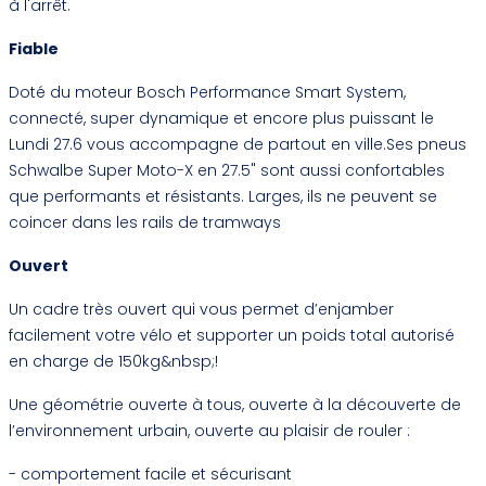
à l'arrêt.
Fiable
Doté du moteur Bosch Performance Smart System,
connecté, super dynamique et encore plus puissant le
Lundi 27.6 vous accompagne de partout en ville.Ses pneus
Schwalbe Super Moto-X en 27.5" sont aussi confortables
que performants et résistants. Larges, ils ne peuvent se
coincer dans les rails de tramways
Ouvert
Un cadre très ouvert qui vous permet d’enjamber
facilement votre vélo et supporter un poids total autorisé
en charge de 150kg&nbsp;!
Une géométrie ouverte à tous, ouverte à la découverte de
l’environnement urbain, ouverte au plaisir de rouler :
- comportement facile et sécurisant