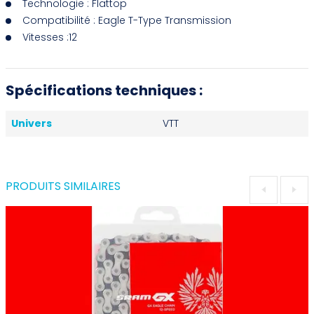
Technologie : Flattop
Compatibilité : Eagle T-Type Transmission
Vitesses :12
Spécifications techniques :
Univers
VTT
PRODUITS SIMILAIRES