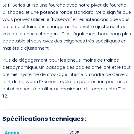
Le P-Series utilise une fourche avec notre pivot de fourche
D-shaped et une potence ronde standard. Cela signifie que
vous pouvez utiliser le "Basebar" et les extensions que vous
préférez, et faire des changements si votre ajustement ou
vos préférences changent. C'est également beaucoup plus
adaptable si vous avez des exigences très spécifiques en
matière d'ajustement.
Plus de dégagement pour les pneus, moins de trainée
aérodynamique, un passage des cables amélioré et le tout
premier système de stockage interne au cadre de Cervélo
font du nouveau P-series le vélo de prédilection pour ceux
qui cherchent à profiter au maximum du temps entre T1 et
T2.
Spécifications techniques :
Année
2025