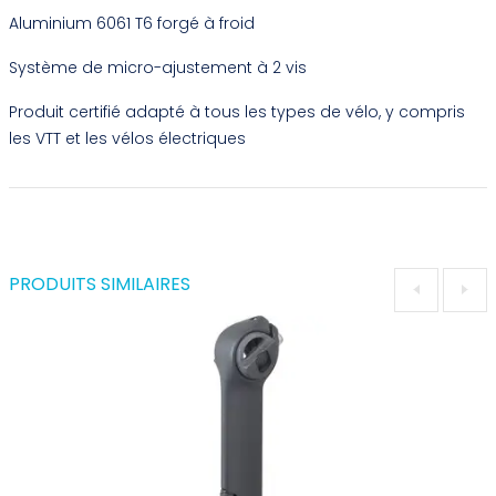
Aluminium 6061 T6 forgé à froid
Système de micro-ajustement à 2 vis
Produit certifié adapté à tous les types de vélo, y compris
les VTT et les vélos électriques
PRODUITS SIMILAIRES