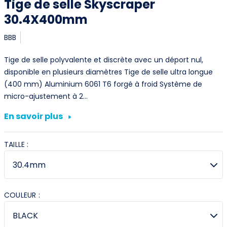
Tige de selle Skyscraper
30.4X400mm
BBB
Tige de selle polyvalente et discrète avec un déport nul,
disponible en plusieurs diamètres Tige de selle ultra longue
(400 mm) Aluminium 6061 T6 forgé à froid Système de
micro-ajustement à 2…
En savoir plus
TAILLE :
COULEUR :