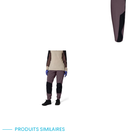
PRODUITS SIMILAIRES