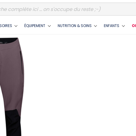
SOIRES
ÉQUIPEMENT
NUTRITION & SOINS
ENFANTS
O