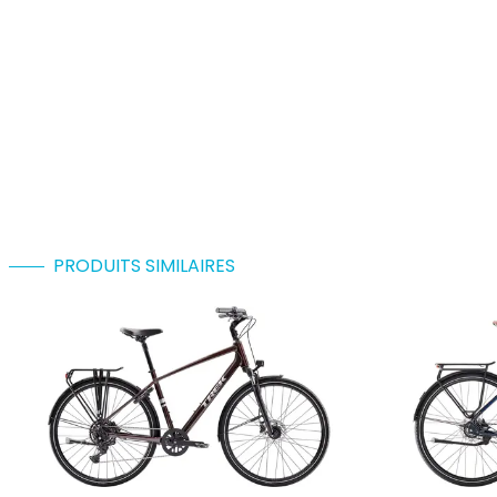
PRODUITS SIMILAIRES