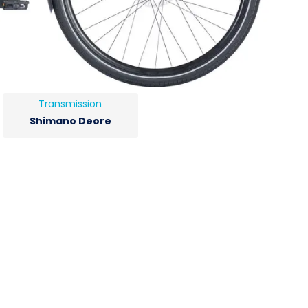
Transmission
Shimano Deore