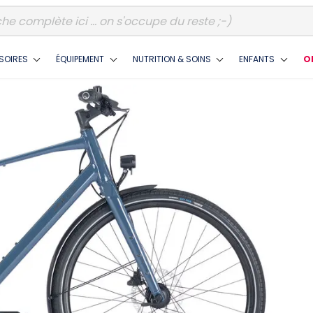
SOIRES
ÉQUIPEMENT
NUTRITION & SOINS
ENFANTS
O