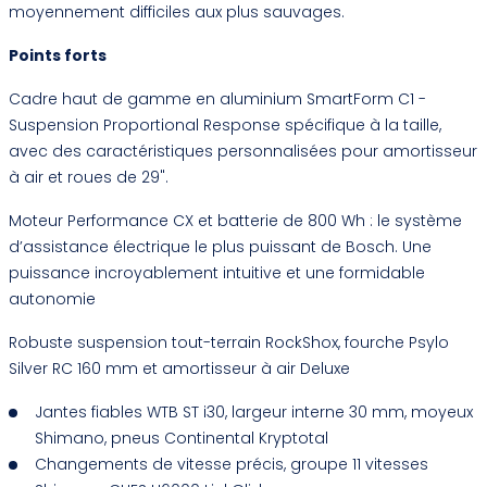
moyennement difficiles aux plus sauvages.
Points forts
Cadre haut de gamme en aluminium SmartForm C1 -
Suspension Proportional Response spécifique à la taille,
avec des caractéristiques personnalisées pour amortisseur
à air et roues de 29".
Moteur Performance CX et batterie de 800 Wh : le système
d’assistance électrique le plus puissant de Bosch. Une
puissance incroyablement intuitive et une formidable
autonomie
Robuste suspension tout-terrain RockShox, fourche Psylo
Silver RC 160 mm et amortisseur à air Deluxe
Jantes fiables WTB ST i30, largeur interne 30 mm, moyeux
Shimano, pneus Continental Kryptotal
Changements de vitesse précis, groupe 11 vitesses