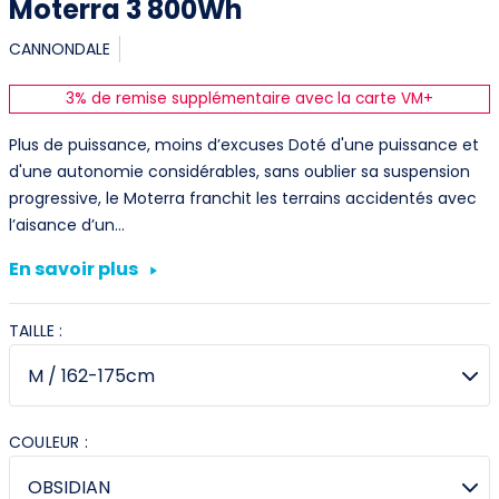
Moterra 3 800Wh
CANNONDALE
3% de remise supplémentaire avec la carte VM+
Plus de puissance, moins d’excuses Doté d'une puissance et
d'une autonomie considérables, sans oublier sa suspension
progressive, le Moterra franchit les terrains accidentés avec
l’aisance d’un…
En savoir plus
TAILLE :
COULEUR :